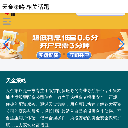
天金策略 相关话题
天金策略
天金策略是一家专注于股票配资服务的专业导航平台，汇集本
地优质股票配资公司信息，致力于为投资者提供安全、正规、
便捷的配资服务。通过天金策略，用户可以快速了解各大配资
公司的资质与服务，轻松找到最适合自己的投资合作伙伴。平
台注重用户体验，倡导合规操作，为投资者的资金安全保驾护
航，助力实现财富增值。