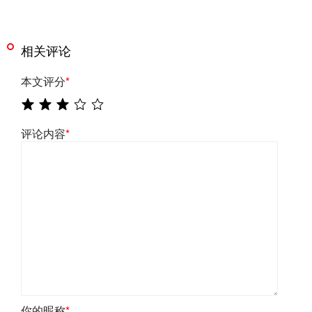
相关评论
本文评分
*
评论内容
*
你的昵称
*