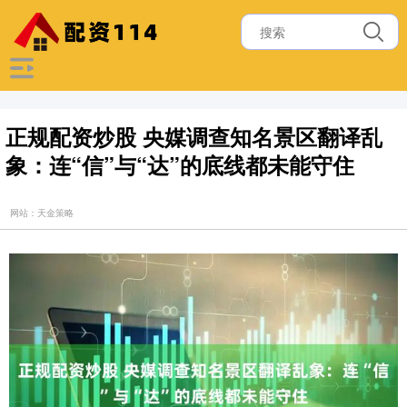
正规配资炒股 央媒调查知名景区翻译乱
象：连“信”与“达”的底线都未能守住
网站：天金策略