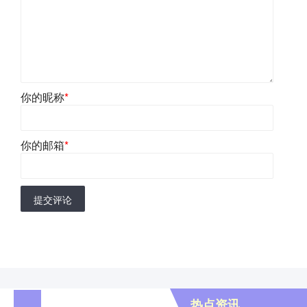
你的昵称
*
你的邮箱
*
提交评论
热点资讯