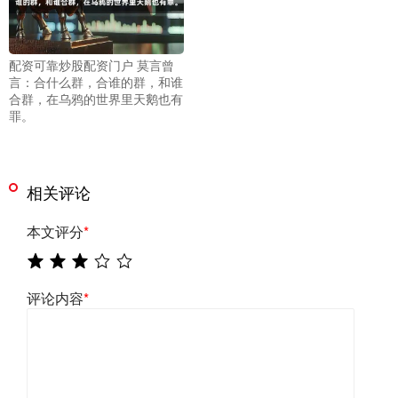
配资可靠炒股配资门户 莫言曾
言：合什么群，合谁的群，和谁
合群，在乌鸦的世界里天鹅也有
罪。
相关评论
本文评分
*
评论内容
*