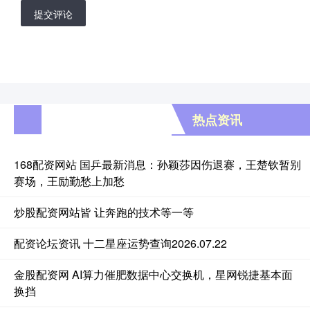
提交评论
热点资讯
168配资网站 国乒最新消息：孙颖莎因伤退赛，王楚钦暂别
赛场，王励勤愁上加愁
炒股配资网站皆 让奔跑的技术等一等
配资论坛资讯 十二星座运势查询2026.07.22
金股配资网 AI算力催肥数据中心交换机，星网锐捷基本面
换挡