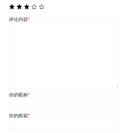
评论内容
*
你的昵称
*
你的邮箱
*