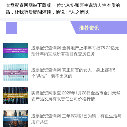
实盘配资网网站下载版 一位北京协和医生说透人性本质的
话，让我听后醍醐灌顶，他说：“人之所以
推荐资讯
股票配资查询网 金科地产上半年亏损75.22亿元，
预计年内完成所有项目保交房任务
股票配资查询网 真正厉害的女人，身上都有5
个“共性”，装不出来的
实盘配资网眼查 2026年1月28日金昌市金川天然
农产品发展有限责任公司价格行情
股票配资查询网 三年深耕以己为镜，有鱼生活与
用户共进