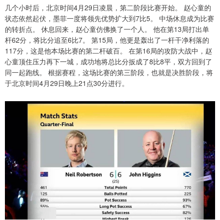
几个小时后，北京时间4月29日凌晨，第二阶段比赛开始。 赵心童的
状态依然起伏，墨菲一度将领先优势扩大到7比5。 中场休息成为比赛
的转折点。 休息回来，赵心童仿佛换了一个人。 他在第13局打出单
杆62分，将比分追至6比7。 第15局，他更是轰出了一杆干净利落的
117分，这是他本场比赛的第二杆破百。 在第16局的攻防大战中，赵
心童顶住压力再下一城，成功地将总比分扳成了8比8平，双方回到了
同一起跑线。 根据赛程，这场比赛的第三阶段，也就是决胜阶段，将
于北京时间4月29日晚上21点30分进行。