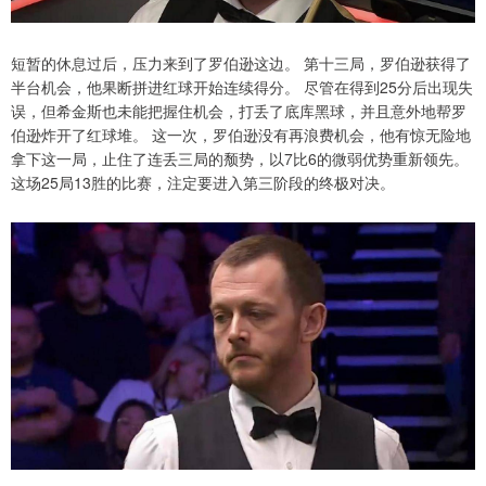
短暂的休息过后，压力来到了罗伯逊这边。 第十三局，罗伯逊获得了
半台机会，他果断拼进红球开始连续得分。 尽管在得到25分后出现失
误，但希金斯也未能把握住机会，打丢了底库黑球，并且意外地帮罗
伯逊炸开了红球堆。 这一次，罗伯逊没有再浪费机会，他有惊无险地
拿下这一局，止住了连丢三局的颓势，以7比6的微弱优势重新领先。
这场25局13胜的比赛，注定要进入第三阶段的终极对决。