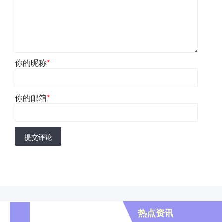
你的昵称
*
你的邮箱
*
提交评论
热点资讯