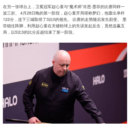
在另一张球台上，卫冕冠军赵心童与“魔术师”肖恩·墨菲的比赛同样一
波三折。 4月28日晚的第一阶段，赵心童开局堪称梦幻，他轰出单杆
122分，连下三城取得了3比0的领先。 比赛的走势随后发生剧变。 墨
菲稳住阵脚，利用赵心童在关键粉球上的失误发起反击，竟然连赢五
局，以5比3的比分反超结束了第一阶段。