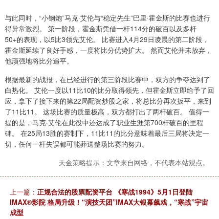
与此同时，“小钢炮”马克·艾伦与“稳定先生”巴里·霍金斯的比赛也进行
得异常激烈。 第一阶段，霍金斯凭借一杆114分的破百以及多杆
50+的表现，以5比3领先艾伦。 比赛进入4月29日凌晨的第二阶段，
霍金斯延续了良好手感，一度将比分优势扩大。 然而艾伦并未放弃，
他顽强地将比分追平。
根据最新的战报，在已经进行的第三阶段比赛中，双方的争夺达到了
白热化。 艾伦一度以11比10的比分取得领先，但霍金斯立即给予了回
应，拿下了接下来的第22局配资炒股之家，将总比分再次扳平，来到
了11比11。 这场比赛的质量极高，双方都打出了两杆破百。 值得一
提的是，马克·艾伦在此役中还达成了职业生涯第700杆破百的里程
碑。 在25局13胜的赛制下，11比11的比分意味着最后三局将决定一
切，任何一杆失误都可能葬送整场比赛的努力。
天金策略提示：文章来自网络，不代表本站观点。
上一篇：
正规合法的股票配资平台 《寒战1994》5月1日登陆
IMAX®影院 格局升级！“演技天团”IMAX大银幕飙戏，“寒战”宇宙
成型