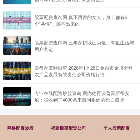
股票配资查询网 真正厉害的女人，身上都有5
个“共性”，装不出来的
股票配资查询网 三年深耕以己为镜，有鱼生活与
用户共进
实盘配资网眼查 2026年1月28日金昌市金川天然
农产品发展有限责任公司价格行情
专业在线配资炒股查询 斯内德再谈普雷斯蒂安
尼：我收到了4000条来自阿根廷的死亡威胁
网络配资炒股
福建股票配资公司
个人股票配资